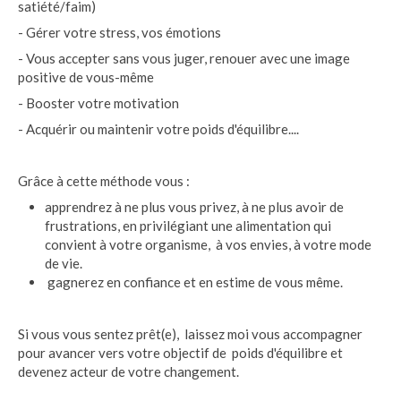
satiété/faim)
- Gérer votre stress, vos émotions
- Vous accepter sans vous juger, renouer avec une image
positive de vous-même
- Booster votre motivation
- Acquérir ou maintenir votre poids d'équilibre....
Grâce à cette méthode vous :
apprendrez à ne plus vous privez, à ne plus avoir de
frustrations, en privilégiant une alimentation qui
convient à votre organisme, à vos envies, à votre mode
de vie.
gagnerez en confiance et en estime de vous même.
Si vous vous sentez prêt(e), laissez moi vous accompagner
pour avancer vers votre objectif de poids d'équilibre et
devenez acteur de votre changement.