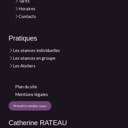
Tarifs
Horaires
Contacts
Pratiques
Les séances individuelles
Les séances en groupe
Les Ateliers
Plan du site
Mentions légales
Prendre rendez-vous
Catherine RATEAU