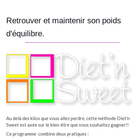
Retrouver et maintenir son poids
d'équilibre.
Au delà des kilos que vous allez perdre, cette méthode Diet'n
Sweet est axée sur le bien-être que vous souhaitez gagner!!
Ce programme combine deux pratiques :