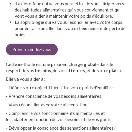
La diététique qui va vous permettre de vous diriger vers
des habitudes alimentaires qui vous conviennent et qui
vont vous aider à maintenir votre poids d'équilibre.
La sophrologie qui va vous réconcilier avec votre corps,
pour en faire un allié dans votre cheminement de perte de
poids.
Prendre rendez-vous
Cette méthode est une
prise en charge global
e dans le
respect de vos
besoins
, de vos
attentes
, et de votre
plaisir.
Elle va vous aider à :
- Définir votre objectif bien-être votre poids d'équilibre
- Prendre conscience de vos besoins alimentaires
- Vous réconcilier avec votre alimentation
- Comprendre vos fonctionnements alimentaires et
les adapter en fonction de vos besoins et de vos goûts
- Développer la conscience des sensations alimentaires (