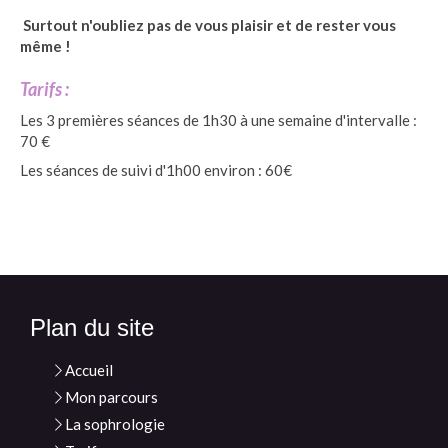
Surtout n'oubliez pas de vous plaisir et de rester vous
même !
Tarifs :
Les 3 premières séances de 1h30 à une semaine d'intervalle :
70 €
Les séances de suivi d'1h00 environ : 60€
Plan du site
Accueil
Mon parcours
La sophrologie