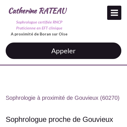
Catherine RATEAU
Sophrologue certifiée RNCP
Praticienne en EFT clinique
A proximité de Boran sur Oise
Appeler
Sophrologie à proximité de Gouvieux (60270)
Sophrologue proche de Gouvieux