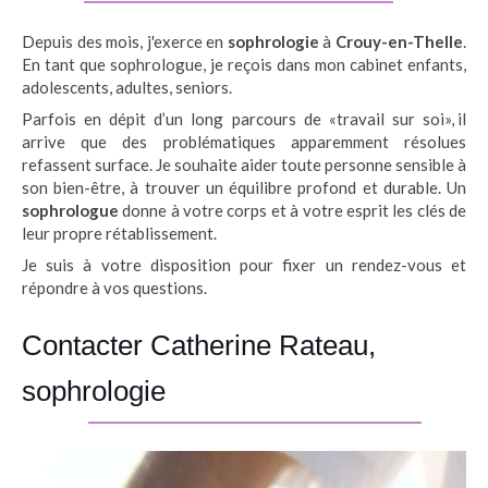
Depuis des mois, j'exerce en
sophrologie
à
Crouy-en-Thelle
.
En tant que sophrologue, je reçois dans mon cabinet enfants,
adolescents, adultes, seniors.
Parfois en dépit d’un long parcours de «travail sur soi», il
arrive que des problématiques apparemment résolues
refassent surface. Je souhaite aider toute personne sensible à
son bien-être, à trouver un équilibre profond et durable. Un
sophrologue
donne à votre corps et à votre esprit les clés de
leur propre rétablissement.
Je suis à votre disposition pour fixer un rendez-vous et
répondre à vos questions.
Contacter Catherine Rateau,
sophrologie