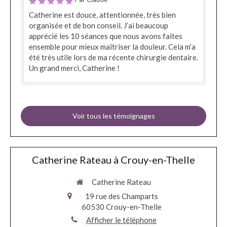
Catherine est douce, attentionnée, très bien
organisée et de bon conseil. J’ai beaucoup
apprécié les 10 séances que nous avons faites
ensemble pour mieux maîtriser la douleur. Cela m’a
été très utile lors de ma récente chirurgie dentaire.
Un grand merci, Catherine !
Voir tous les témoignages
Catherine Rateau à Crouy-en-Thelle
Catherine Rateau
19 rue des Champarts
60530
Crouy-en-Thelle
Afficher le téléphone