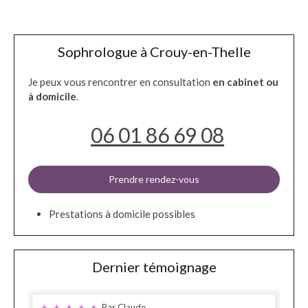
Sophrologue à Crouy-en-Thelle
Je peux vous rencontrer en consultation
en cabinet ou
à domicile
.
06 01 86 69 08
Prendre rendez-vous
Prestations à domicile possibles
Dernier témoignage
Par Claude