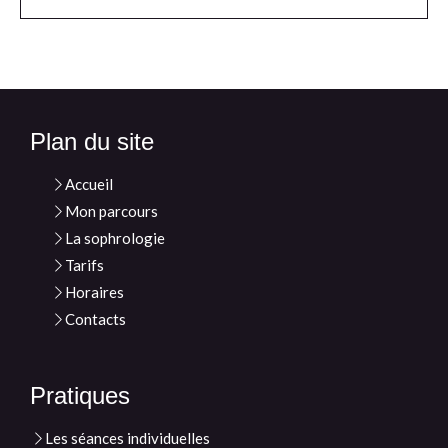
Plan du site
Accueil
Mon parcours
La sophrologie
Tarifs
Horaires
Contacts
Pratiques
Les séances individuelles