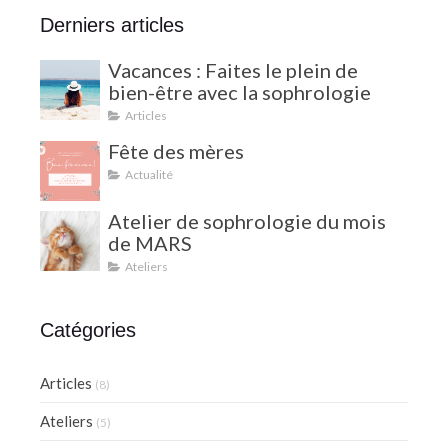
Derniers articles
Vacances : Faites le plein de
bien-être avec la sophrologie
Articles
Fête des mères
Actualité
Atelier de sophrologie du mois
de MARS
Ateliers
Catégories
Articles
(8)
Ateliers
(5)