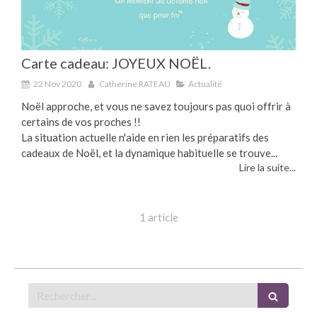
Carte cadeau: JOYEUX NOËL.
22 Nov 2020
Catherine RATEAU
Actualité
Noël approche, et vous ne savez toujours pas quoi offrir à
certains de vos proches !!
La situation actuelle n'aide en rien les préparatifs des
cadeaux de Noël, et la dynamique habituelle se trouve...
Lire la suite...
1 article
Rechercher