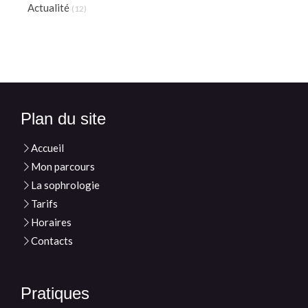
Actualité
(12)
Plan du site
Accueil
Mon parcours
La sophrologie
Tarifs
Horaires
Contacts
Pratiques