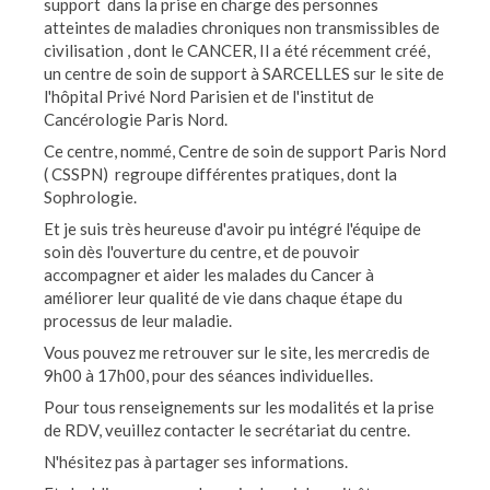
support dans la prise en charge des personnes
atteintes de maladies chroniques non transmissibles de
civilisation , dont le CANCER, Il a été récemment créé,
un centre de soin de support à SARCELLES sur le site de
l'hôpital Privé Nord Parisien et de l'institut de
Cancérologie Paris Nord.
Ce centre, nommé, Centre de soin de support Paris Nord
( CSSPN) regroupe différentes pratiques, dont la
Sophrologie.
Et je suis très heureuse d'avoir pu intégré l'équipe de
soin dès l'ouverture du centre, et de pouvoir
accompagner et aider les malades du Cancer à
améliorer leur qualité de vie dans chaque étape du
processus de leur maladie.
Vous pouvez me retrouver sur le site, les mercredis de
9h00 à 17h00, pour des séances individuelles.
Pour tous renseignements sur les modalités et la prise
de RDV, veuillez contacter le secrétariat du centre.
N'hésitez pas à partager ses informations.