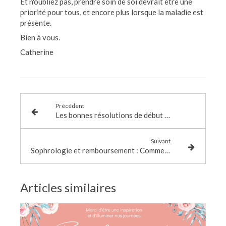
Et n'oubliez pas, prendre soin de soi devrait être une
priorité pour tous, et encore plus lorsque la maladie est
présente.
Bien à vous.
Catherine
Précédent
Les bonnes résolutions de début d'année.
Suivant
Sophrologie et remboursement : Comment ça marche ?
Articles similaires