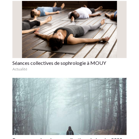
Séances collectives de sophrologie à MOUY
Actualité