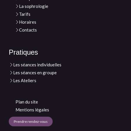
La sophrologie
Tarifs
Horaires
Contacts
Pratiques
Les séances individuelles
Les séances en groupe
Les Ateliers
Plan du site
Mentions légales
Prendre rendez-vous