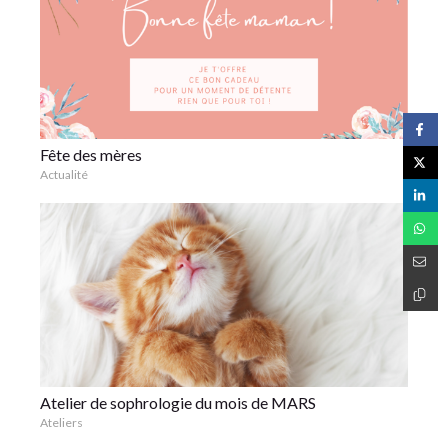
Fête des mères
Actualité
Atelier de sophrologie du mois de MARS
Ateliers