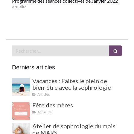
Programme des séances collectives de Janvier 2022
Actualité
Rechercher
Derniers articles
Vacances : Faites le plein de
bien-être avec la sophrologie
Articles
Fête des mères
Actualité
Atelier de sophrologie du mois
de MARS